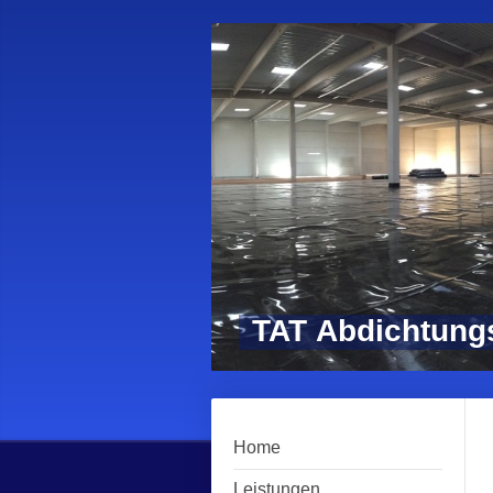
TAT Abdichtung
Home
Leistungen