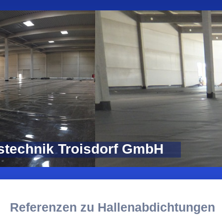
stechnik Troisdorf GmbH
Referenzen zu Hallenabdichtungen