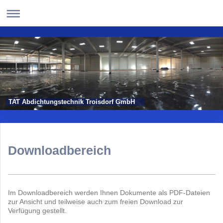
TAT Abdichtungstechnik Troisdorf GmbH
Downloadbereich
Im Downloadbereich werden Ihnen Dokumente als PDF-Dateien
zur Ansicht und teilweise auch zum freien Download zur
Verfügung gestellt.